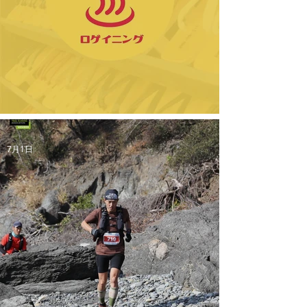
【新規イベント】城崎温泉ロゲイニングのご案内
7月1日