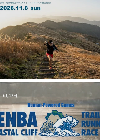
【四国中央スカイラン】フライヤーができました
6月12日