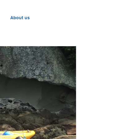
About us