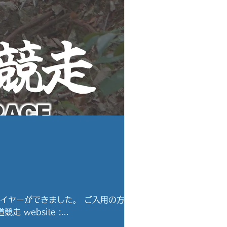
ライヤーができました。 ご入用の方、