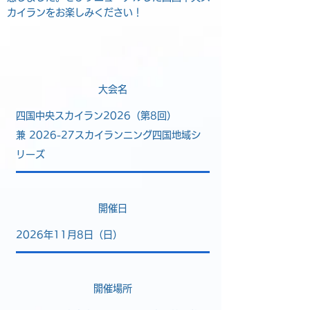
カイランをお楽しみください！
​大会名
四国中央スカイラン2026（第8回）
兼
2026-27スカイランニング四国地域シ
リーズ
開催日
2026年11月8日（日）
​開催場所