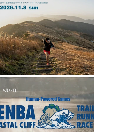
【四国中央スカイラン】フライヤーができました
6月12日