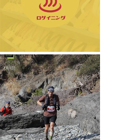
【新規イベント】城崎温泉ロゲイニングのご案内
7月1日