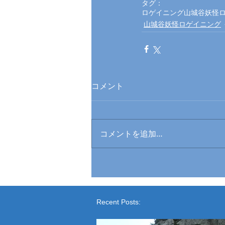
タグ：
ロゲイニング
山城谷妖怪
山城谷妖怪ロゲイニング
コメント
コメントを追加…
Recent Posts: