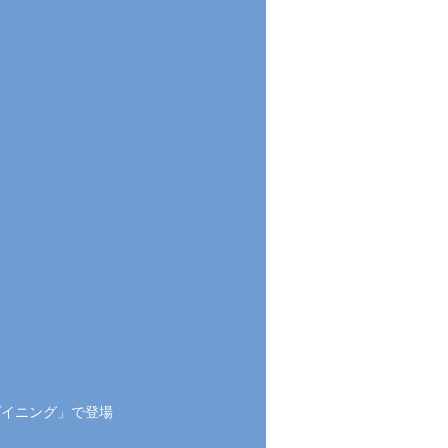
ゲイニング」で登場