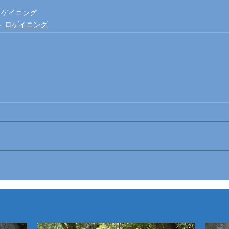
ロゲイニング
ロゲイニング