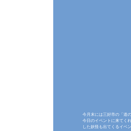
今月末には三好市の「道
今日のイベントに来てくれ
した妖怪も出てくるイベ